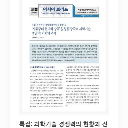
특집: 과학기술 경쟁력의 현황과 전