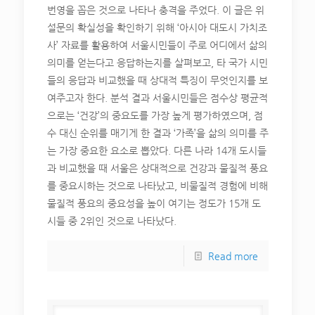
번영을 꼽은 것으로 나타나 충격을 주었다. 이 글은 위
설문의 확실성을 확인하기 위해 ‘아시아 대도시 가치조
사’ 자료를 활용하여 서울시민들이 주로 어디에서 삶의
의미를 얻는다고 응답하는지를 살펴보고, 타 국가 시민
들의 응답과 비교했을 때 상대적 특징이 무엇인지를 보
여주고자 한다. 분석 결과 서울시민들은 점수상 평균적
으로는 ‘건강’의 중요도를 가장 높게 평가하였으며, 점
수 대신 순위를 매기게 한 결과 ‘가족’을 삶의 의미를 주
는 가장 중요한 요소로 뽑았다. 다른 나라 14개 도시들
과 비교했을 때 서울은 상대적으로 건강과 물질적 풍요
를 중요시하는 것으로 나타났고, 비물질적 경험에 비해
물질적 풍요의 중요성을 높이 여기는 정도가 15개 도
시들 중 2위인 것으로 나타났다.
Read more