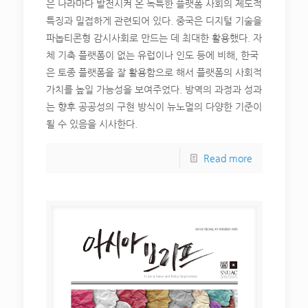
은 나라마다 발전시켜 온 독특한 플랫폼 사회의 제도적
특징과 밀접하게 관련되어 있다. 중국은 디지털 기술을
파놉티콘형 감시사회로 만드는 데 최대한 활용했다. 자
체 기축 플랫폼이 없는 유럽이나 인도 등에 비해, 한국
은 토종 플랫폼을 잘 활용함으로 해서 플랫폼의 사회적
가치를 높일 가능성을 보여주었다. 방역의 과정과 성과
는 향후 공공성의 구현 방식이 뉴노멀의 다양한 기준이
될 수 있음을 시사한다.
Read more