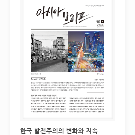
한국 발전주의의 변화와 지속