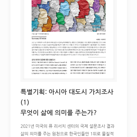
특별기획: 아시아 대도시 가치조사
(1)
무엇이 삶에 의미를 주는가?
2021년 미국의 퓨 리서치 센터의 국제 설문조사 결과
삶의 의미를 주는 원천으로 한국인들만 1위로 물질적