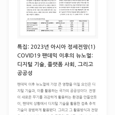
특집: 2023년 아시아 정세전망(1)
COVID19 팬데믹 이후의 뉴노멀:
디지털 기술, 플랫폼 사회, 그리고
공공성
팬데믹 이후 뉴노멀에 가장 큰 영향을 미칠 요인은 디
지털 기술과, 이를 활용하는 국가의 공공성이다. 전쟁
이 새로운 무기를 과감하게 활용하는 환경을 만들었듯
이, 팬데믹 상황에서 디지털 기술을 활용한 접촉 추적
기술이 광범하게 활용됐다. 그리고 그 활용방식과 전망