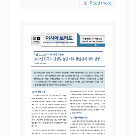
Read more