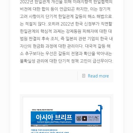
2022년 한일관계 개선을 위해 미래지향적 한일협력의
비전에 대한 합의 등이 언급되곤 하지만, 이는 장기적
고려 사항이지 단기적 한일관계 갈등의 해소 해법으로
는 적절치 않다. 오히려 2022년 한국 신정부가 직면할
한일관계의 핵심적 과제는 강제동원 피해자에 대한 대
법원 판결의 후속 조치, 즉 일본의 관련 기업의 한국 내
자산의 현금화 과정에 대한 관리이다. 대국적 갈등 해
소 추구보다는 우선은 갈등의 전염과 확산을 막아내는
불확실성 관리에 대한 단기적 정책 고민이 급선무이다.
Read more