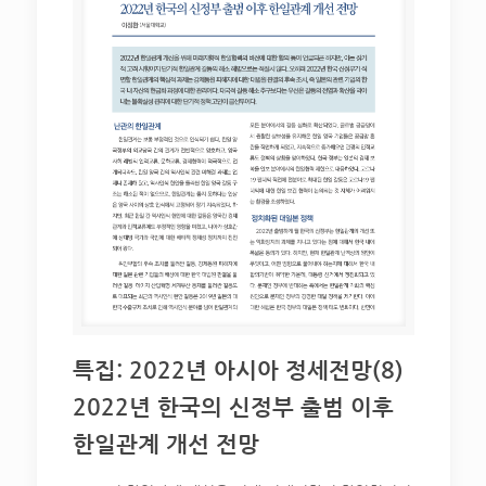
특집: 2022년 아시아 정세전망(8)
2022년 한국의 신정부 출범 이후
한일관계 개선 전망