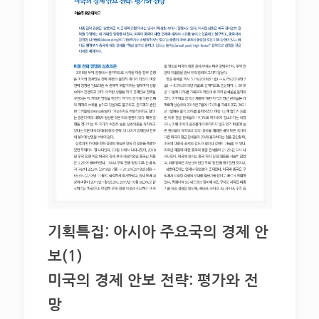
기획특집: 아시아 주요국의 경제 안
보(1)
미국의 경제 안보 전략: 평가와 전
망