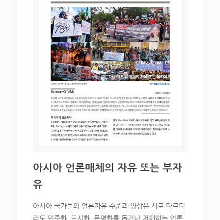
아시아 언론매체의 자유 또는 부자
유
아시아 국가들의 언론자유 수준과 양상은 서로 다르더
라도 민주화, 도시화, 문명화를 돕거나 저해하는 언론