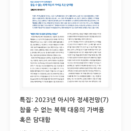
특집: 2023년 아시아 정세전망(7)
참을 수 없는 북핵 대응의 가벼움
혹은 담대함