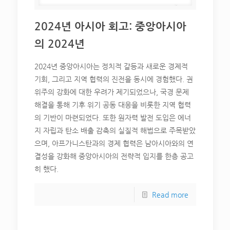
2024년 아시아 회고: 중앙아시아
의 2024년
2024년 중앙아시아는 정치적 갈등과 새로운 경제적
기회, 그리고 지역 협력의 진전을 동시에 경험했다. 권
위주의 강화에 대한 우려가 제기되었으나, 국경 문제
해결을 통해 기후 위기 공동 대응을 비롯한 지역 협력
의 기반이 마련되었다. 또한 원자력 발전 도입은 에너
지 자립과 탄소 배출 감축의 실질적 해법으로 주목받았
으며, 아프가니스탄과의 경제 협력은 남아시아와의 연
결성을 강화해 중앙아시아의 전략적 입지를 한층 공고
히 했다.
Read more