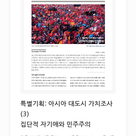
특별기획: 아시아 대도시 가치조사
(3)
집단적 자기애와 민주주의