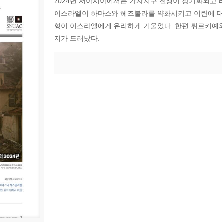
2024년 서아시아에서는 가자지구 전쟁이 장기화되고 
이스라엘이 하마스와 헤즈볼라를 약화시키고 이란에 대
형이 이스라엘에게 유리하게 기울었다. 한편 튀르키예
지가 드러났다.