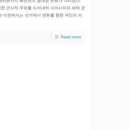
레바논까지 확전되며 중대한 변화가 나타났다.
한 군사적 우위를 드러내며 서아시아의 세력 균
와 이란에서는 선거에서 변화를 향한 국민의 의
Read more