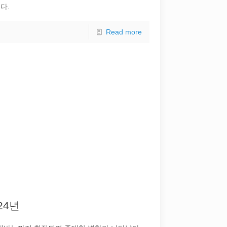
다.
Read more
24년