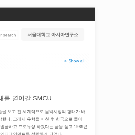
서울대학교 아시아연구소
Show all
미래를 열어갈 SMCU
모습을 보고 전 세계적으로 음악시장의 형태가 바
했다. 그래서 유학을 마친 후 한국으로 돌아
발굴하고 프로듀싱 하겠다는 꿈을 품고 1989년
SM엔터테인먼트를 설립하게 되었다.