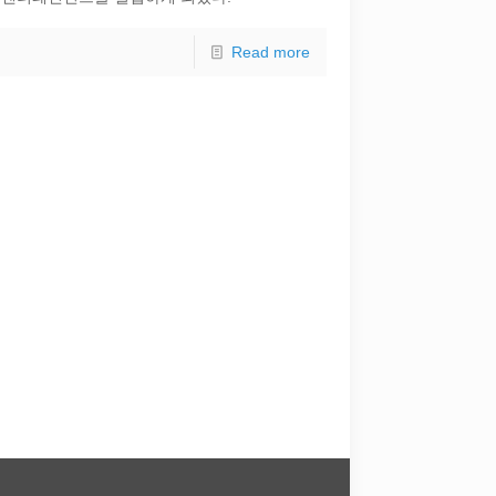
Read more