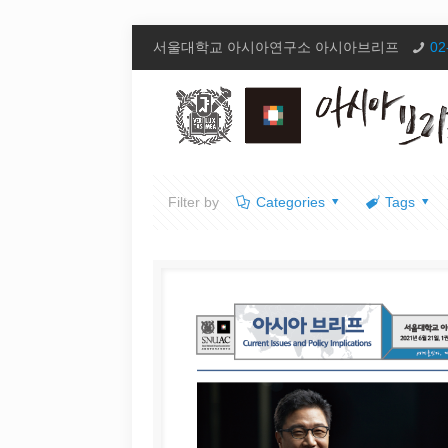
서울대학교 아시아연구소 아시아브리프
02
Filter by
Categories
Tags