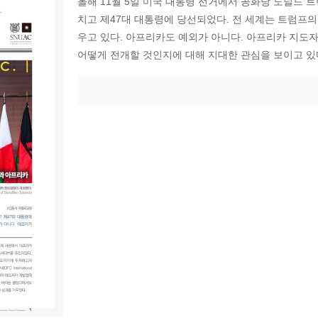
올해 11월 5일 미국 대통령 선거에서 공화당 도널드 
치고 제47대 대통령에 당선되었다. 전 세계는 트럼프의
우고 있다. 아프리카도 예외가 아니다. 아프리카 지도
어떻게 전개할 것인지에 대해 지대한 관심을 보이고 있