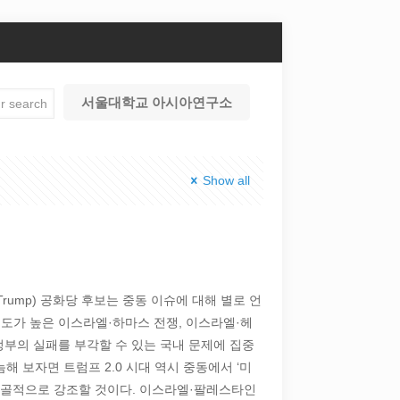
서울대학교 아시아연구소
Show all
 Trump) 공화당 후보는 중동 이슈에 대해 별로 언
로도가 높은 이스라엘·하마스 전쟁, 이스라엘·헤
정부의 실패를 부각할 수 있는 국내 문제에 집중
해 보자면 트럼프 2.0 시대 역시 중동에서 ‘미
노골적으로 강조할 것이다. 이스라엘·팔레스타인