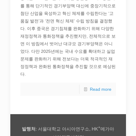
를 통해 단기적인 경기부양책 대신에 중장기적으로
첨단 산업을 육성하고 혁신 체제를 수립한다는 ‘고
품질 발전’과 ‘전면 혁신 체제’ 수립 방침을 결정했
다. 이후 중국은 경기침체를 완화하기 위해 다양한
재정정책과 통화정책을 추진했지만, 전체적으로 보
면 이 방침에서 벗어난 대규모 경기부양책은 아니
었다. 다만 2025년에는 국내 수요를 확대하고 실업
문제를 완화하기 위해 전보다는 더욱 적극적인 재
정정책과 완화된 통화정책을 추진할 것으로 예상된
다.
Read more
+
발행처
: 서울대학교 아시아연구소, HK
메가아