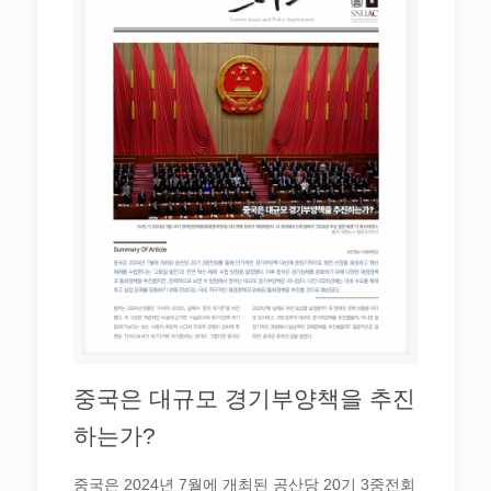
중국은 대규모 경기부양책을 추진
하는가?
중국은 2024년 7월에 개최된 공산당 20기 3중전회