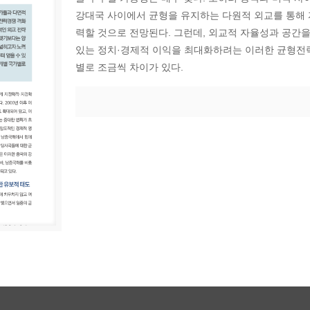
강대국 사이에서 균형을 유지하는 다원적 외교를 통해
력할 것으로 전망된다. 그런데, 외교적 자율성과 공간
있는 정치·경제적 이익을 최대화하려는 이러한 균형전
별로 조금씩 차이가 있다.