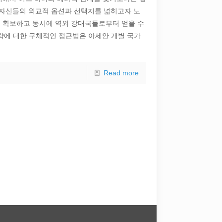
 자신들의 외교적 옵션과 선택지를 넓히고자 노
을 확보하고 동시에 역외 강대국들로부터 얻을 수
략에 대한 구체적인 접근법은 아세안 개별 국가
Read more