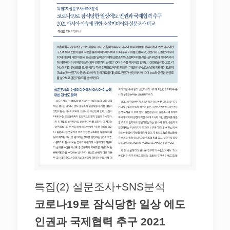
특집(2) 설문조사+SNS분석
코로나19로 잠식당한 일상 에도
인권과 국제협력 추구 2021