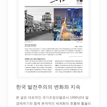
한국 발전주의의 변화와 지속
본 글은 대표적인 국가조정모델로서 1990년대 말
경제위기와 함께 본격적인 세계화의 흐름에 휩쓸리