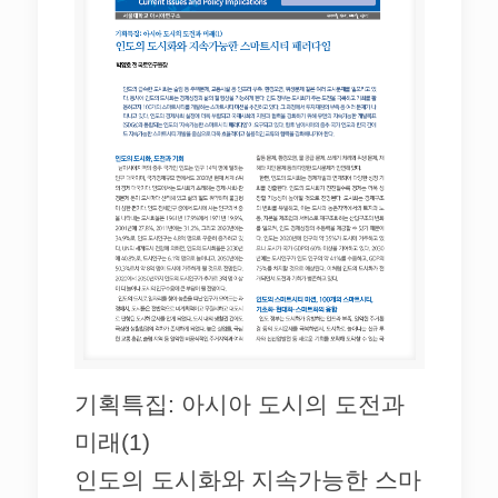
기획특집: 아시아 도시의 도전과
미래(1)
인도의 도시화와 지속가능한 스마