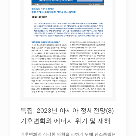
특집: 2023년 아시아 정세전망(8)
기후변화와 에너지 위기 및 재해
기후변화의 심각한 영향을 피하기 위해 탄소중립은