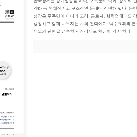
한국경제는 장기성장률 하락, 소득분배 악화, 창조적 인
약화 등 복합적이고 구조적인 문제에 직면해 있다. 동반
성장은 주주만이 아니라 고객, 근로자, 협력업체에도 
성장하고 함께 나누자는 사회 철학이다. 낙수효과와 
제도와 관행을 성숙한 시장경제로 혁신해 가야 한다.