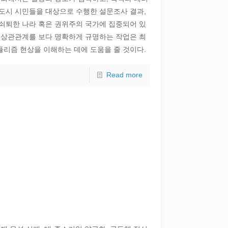
요 도시 시민들을 대상으로 수행한 설문조사 결과,
쇠퇴한 나라 혹은 권위주의 국가에 집중되어 있
 상관관계를 보다 명확하게 규명하는 작업은 최
리즘 현상을 이해하는 데에 도움을 줄 것이다.
Read more