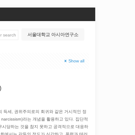
서울대학교 아시아연구소
Show all
)
 득세, 권위주의로의 회귀와 같은 거시적인 정
 narcissism)라는 개념을 활용하고 있다. 집단적
무시당하는 것을 참지 못하고 공격적으로 대응하
사회에서는 갈등의 정도가 심각하고, 폭력과 테러