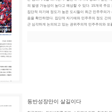
의 발생 가능성이 높다고 예상할 수 있다. 15개국 주
집단적 자기애 정도가 높은 도시들이 최근 민주주의가 
음을 확인하였다. 집단적 자기애와 민주주의 정도 간의
근 심각하게 논의되고 있는 권위주의적 민주주의와 포퓰
동반성장만이 살길이다