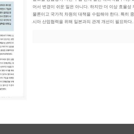
어서 변경이 쉬운 일은 아니다. 하지만 더 이상 효율성
물론이고 국가적 차원의 대책을 수립해야 한다. 특히 중
시아 산업협력을 위해 일본과의 관계 개선이 필요하다.