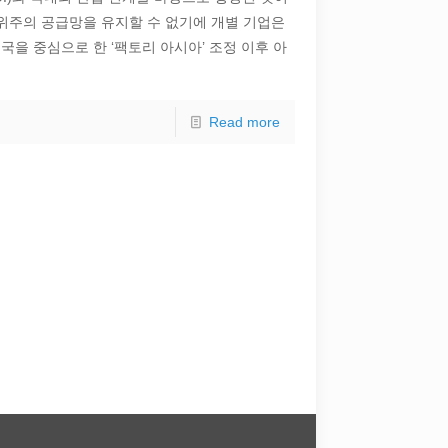
 위주의 공급망을 유지할 수 없기에 개별 기업은
국을 중심으로 한 ‘팩토리 아시아’ 조정 이후 아
Read more