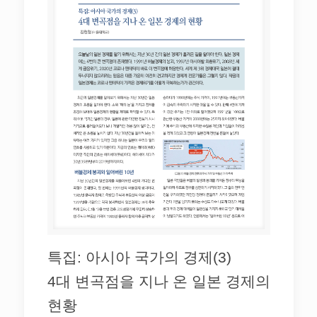
특집: 아시아 국가의 경제(3)
4대 변곡점을 지나 온 일본 경제의
현황