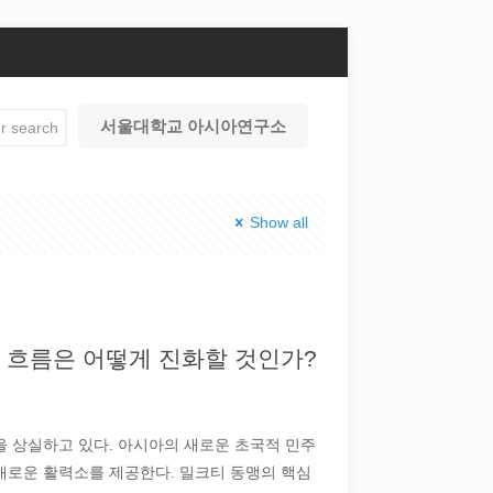
서울대학교 아시아연구소
Show all
 흐름은 어떻게 진화할 것인가?
을 상실하고 있다. 아시아의 새로운 초국적 민주
새로운 활력소를 제공한다. 밀크티 동맹의 핵심