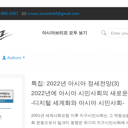
-880-2087
snuac.issuebrief@gmail.com
아시아브리프 모두 보기
Authors
특집: 2022년 아시아 정세전망(3)
2022년에 아시아 시민사회의 새로운
-디지털 세계화와 아시아 시민사회-
2001년 세계사회포럼 이후 지구시민사회는 그 역동성
화 운동으로서 밀크티 동맹은 위기의 지구시민사회에 