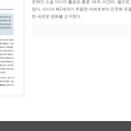
전략인 소셜 미디어 활용은 홍콩, 태국, 미얀마, 필리핀
있다. 아시아 MZ세대가 추동한 아래로부터 민주화 운
한 새로운 변화를 요구한다.