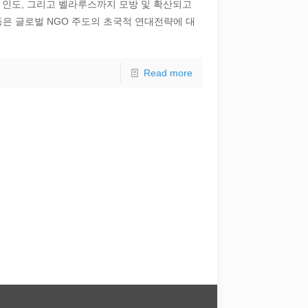
, 인도, 그리고 벨라루스까지 모방 및 확산되고
동은 글로벌 NGO 주도의 초국적 연대전략에 대
Read more