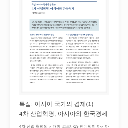
특집: 아시아 국가의 경제(1)
4차 산업혁명, 아시아와 한국경제
4차 산업 혁명의 시대에 코로나19 팬데믹이 아시아