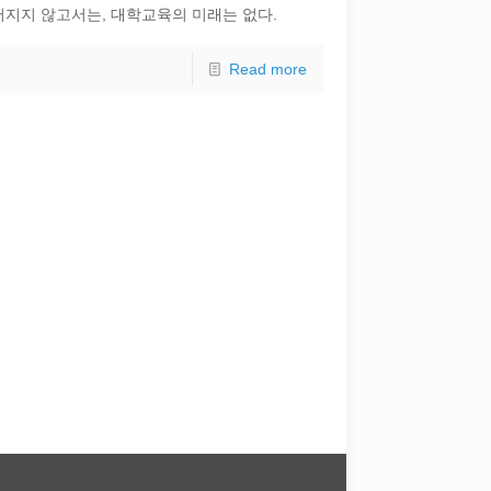
어지지 않고서는, 대학교육의 미래는 없다.
Read more