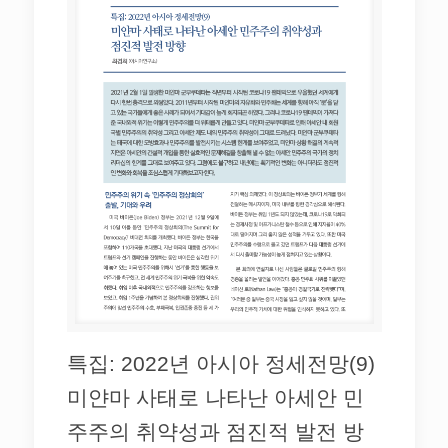
특집: 2022년 아시아 정세전망(9)
미얀마 사태로 나타난 아세안 민
주주의 취약성과 점진적 발전 방