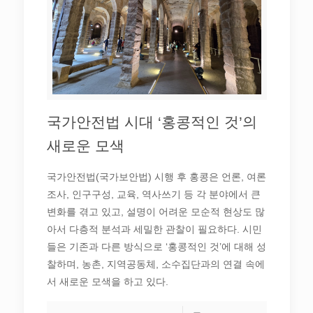
국가안전법 시대 ‘홍콩적인 것’의
새로운 모색
국가안전법(국가보안법) 시행 후 홍콩은 언론, 여론
조사, 인구구성, 교육, 역사쓰기 등 각 분야에서 큰
변화를 겪고 있고, 설명이 어려운 모순적 현상도 많
아서 다층적 분석과 세밀한 관찰이 필요하다. 시민
들은 기존과 다른 방식으로 ‘홍콩적인 것’에 대해 성
찰하며, 농촌, 지역공동체, 소수집단과의 연결 속에
서 새로운 모색을 하고 있다.