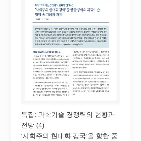
특집: 과학기술 경쟁력의 현황과
전망 (4)
‘사회주의 현대화 강국’을 향한 중