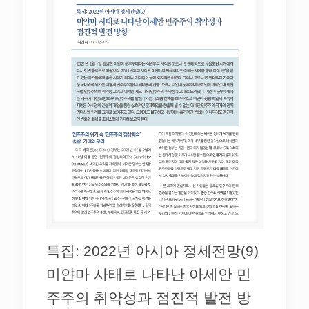
특집: 2022년 아시아 정세전망(9)
미얀마 사태로 나타난 아세안 민
주주의 취약성과 점진적 발전 방