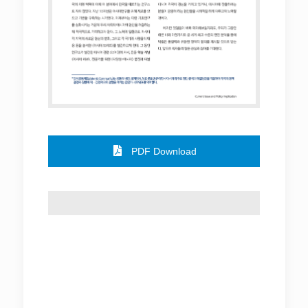
PDF Download