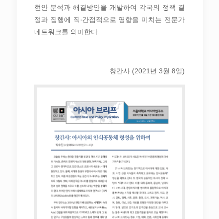
현안 분석과 해결방안을 개발하여 각국의 정책 결
정과 집행에 직‧간접적으로 영향을 미치는 전문가
네트워크를 의미한다.
창간사 (2021년 3월 8일)