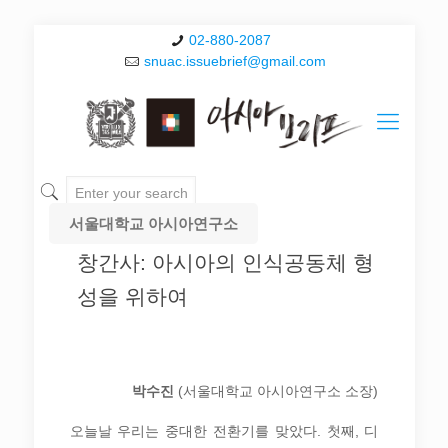
02-880-2087
snuac.issuebrief@gmail.com
서울대학교 아시아연구소
창간사: 아시아의 인식공동체 형
성을 위하여
박수진
(서울대학교 아시아연구소 소장)
오늘날 우리는 중대한 전환기를 맞았다. 첫째, 디